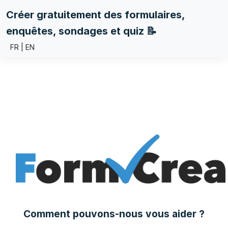
Créer gratuitement des formulaires,
enquêtes, sondages et quiz 📝
FR
|
EN
Comment pouvons-nous vous aider ?