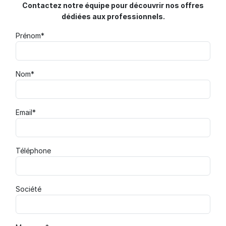
Contactez notre équipe pour découvrir nos offres
dédiées aux professionnels.
Prénom*
Nom*
Email*
Téléphone
Société