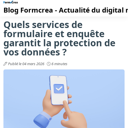
Blog Formcrea - Actualité du digital
Quels services de
formulaire et enquête
garantit la protection de
vos données ?
Publié le 04 mars 2026
6 minutes