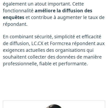
également un atout important. Cette
fonctionnalité
améliore la diffusion des
enquêtes
et contribue à augmenter le taux de
répondant.
En combinant sécurité, simplicité et efficacité
de diffusion, LC.CX et Formcrea répondent aux
exigences actuelles des organisations qui
souhaitent collecter des données de manière
professionnelle, fiable et performante.