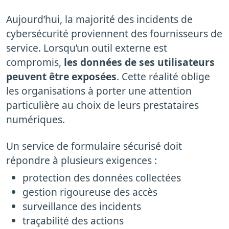
Aujourd’hui, la majorité des incidents de
cybersécurité proviennent des fournisseurs de
service. Lorsqu’un outil externe est
compromis,
les données de ses utilisateurs
peuvent être exposées
. Cette réalité oblige
les organisations à porter une attention
particulière au choix de leurs prestataires
numériques.
Un service de formulaire sécurisé doit
répondre à plusieurs exigences :
protection des données collectées
gestion rigoureuse des accès
surveillance des incidents
traçabilité des actions