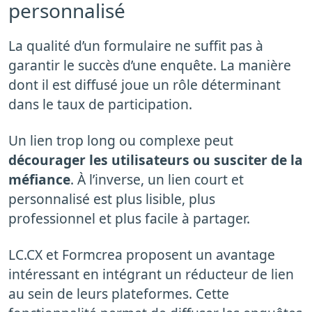
personnalisé
La qualité d’un formulaire ne suffit pas à
garantir le succès d’une enquête. La manière
dont il est diffusé joue un rôle déterminant
dans le taux de participation.
Un lien trop long ou complexe peut
décourager les utilisateurs ou susciter de la
méfiance
. À l’inverse, un lien court et
personnalisé est plus lisible, plus
professionnel et plus facile à partager.
LC.CX et Formcrea proposent un avantage
intéressant en intégrant un réducteur de lien
au sein de leurs plateformes. Cette