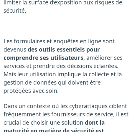
limiter la surface d’exposition aux risques de
sécurité.
Les formulaires et enquêtes en ligne sont
devenus
des outils essentiels pour
comprendre ses utilisateurs
, améliorer ses
services et prendre des décisions éclairées.
Mais leur utilisation implique la collecte et la
gestion de données qui doivent être
protégées avec soin.
Dans un contexte où les cyberattaques ciblent
fréquemment les fournisseurs de service, il est
crucial de choisir une solution
dont la
maturité en matière de sécurité est