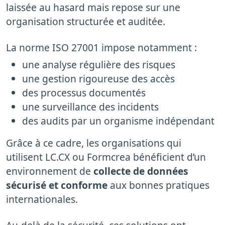
laissée au hasard mais repose sur une
organisation structurée et auditée.
La norme ISO 27001 impose notamment :
une analyse régulière des risques
une gestion rigoureuse des accès
des processus documentés
une surveillance des incidents
des audits par un organisme indépendant
Grâce à ce cadre, les organisations qui
utilisent LC.CX ou Formcrea bénéficient d’un
environnement de
collecte de données
sécurisé et conforme
aux bonnes pratiques
internationales.