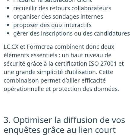
recueillir des retours collaborateurs
organiser des sondages internes
proposer des quiz interactifs
gérer des inscriptions ou des candidatures
LC.CX et Formcrea combinent donc deux
éléments essentiels : un haut niveau de
sécurité grâce à la certification ISO 27001 et
une grande simplicité d’utilisation. Cette
combinaison permet d’allier efficacité
opérationnelle et protection des données.
3. Optimiser la diffusion de vos
enquêtes grâce au lien court