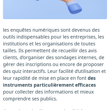
les enquêtes numériques sont devenus des
outils indispensables pour les entreprises, les
institutions et les organisations de toutes
tailles. Ils permettent de recueillir des avis
clients, d’organiser des sondages internes, de
gérer des inscriptions ou encore de proposer
des quiz interactifs. Leur facilité d’utilisation et
leur rapidité de mise en place en font
des
instruments particulièrement efficaces
pour collecter des informations et mieux
comprendre ses publics.