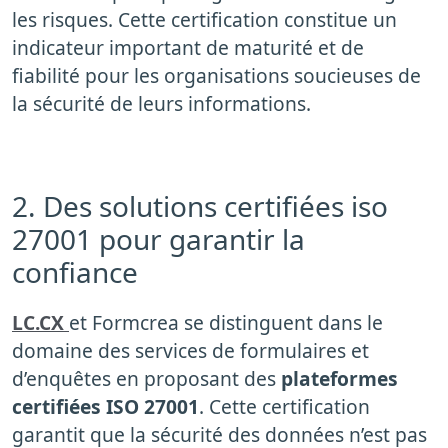
les risques. Cette certification constitue un
indicateur important de maturité et de
fiabilité pour les organisations soucieuses de
la sécurité de leurs informations.
2. Des solutions certifiées iso
27001 pour garantir la
confiance
LC.CX
et Formcrea se distinguent dans le
domaine des services de formulaires et
d’enquêtes en proposant des
plateformes
certifiées ISO 27001
. Cette certification
garantit que la sécurité des données n’est pas