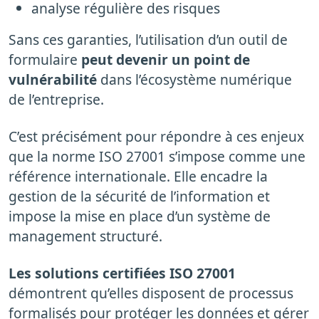
analyse régulière des risques
Sans ces garanties, l’utilisation d’un outil de
formulaire
peut devenir un point de
vulnérabilité
dans l’écosystème numérique
de l’entreprise.
C’est précisément pour répondre à ces enjeux
que la norme ISO 27001 s’impose comme une
référence internationale. Elle encadre la
gestion de la sécurité de l’information et
impose la mise en place d’un système de
management structuré.
Les solutions certifiées ISO 27001
démontrent qu’elles disposent de processus
formalisés pour protéger les données et gérer