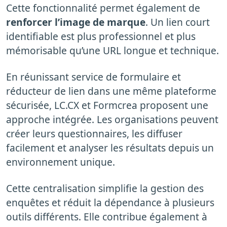
Cette fonctionnalité permet également de
renforcer l’image de marque
. Un lien court
identifiable est plus professionnel et plus
mémorisable qu’une URL longue et technique.
En réunissant service de formulaire et
réducteur de lien dans une même plateforme
sécurisée, LC.CX et Formcrea proposent une
approche intégrée. Les organisations peuvent
créer leurs questionnaires, les diffuser
facilement et analyser les résultats depuis un
environnement unique.
Cette centralisation simplifie la gestion des
enquêtes et réduit la dépendance à plusieurs
outils différents. Elle contribue également à