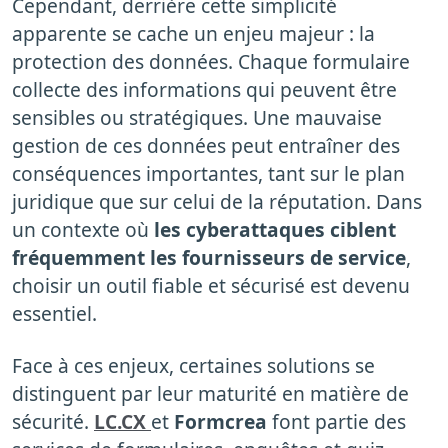
Cependant, derrière cette simplicité
apparente se cache un enjeu majeur : la
protection des données. Chaque formulaire
collecte des informations qui peuvent être
sensibles ou stratégiques. Une mauvaise
gestion de ces données peut entraîner des
conséquences importantes, tant sur le plan
juridique que sur celui de la réputation. Dans
un contexte où
les cyberattaques ciblent
fréquemment les fournisseurs de service
,
choisir un outil fiable et sécurisé est devenu
essentiel.
Face à ces enjeux, certaines solutions se
distinguent par leur maturité en matière de
sécurité.
LC.CX
et
Formcrea
font partie des