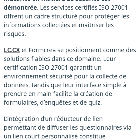
démontrée
. Les services certifiés ISO 27001
offrent un cadre structuré pour protéger les
informations collectées et maîtriser les
risques.
LC.CX
et Formcrea se positionnent comme des
solutions fiables dans ce domaine. Leur
certification ISO 27001 garantit un
environnement sécurisé pour la collecte de
données, tandis que leur interface simple à
prendre en main facilite la création de
formulaires, d’enquêtes et de quiz.
L’intégration d’un réducteur de lien
permettant de diffuser les questionnaires via
un lien court personnalisé constitue