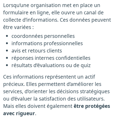
Lorsqu’une organisation met en place un
formulaire en ligne, elle ouvre un canal de
collecte d’informations. Ces données peuvent
être variées :
coordonnées personnelles
informations professionnelles
avis et retours clients
réponses internes confidentielles
résultats d’évaluations ou de quiz
Ces informations représentent un actif
précieux. Elles permettent d’améliorer les
services, d’orienter les décisions stratégiques
ou d’évaluer la satisfaction des utilisateurs.
Mais elles doivent également
être protégées
avec rigueur
.