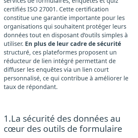
services de formulaires, enquêtes et quiz
certifiés ISO 27001. Cette certification
constitue une garantie importante pour les
organisations qui souhaitent protéger leurs
données tout en disposant d’outils simples à
utiliser.
En plus de leur cadre de sécurité
structuré, ces plateformes proposent un
réducteur de lien intégré permettant de
diffuser les enquêtes via un lien court
personnalisé, ce qui contribue à améliorer le
taux de répondant.
1.La sécurité des données au
cœur des outils de formulaire