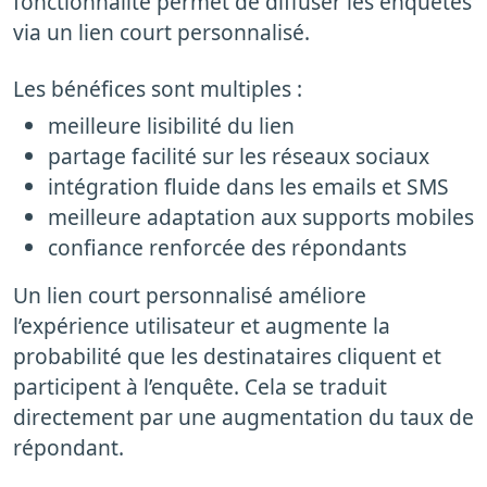
fonctionnalité permet de diffuser les enquêtes
via un lien court personnalisé.
Les bénéfices sont multiples :
meilleure lisibilité du lien
partage facilité sur les réseaux sociaux
intégration fluide dans les emails et SMS
meilleure adaptation aux supports mobiles
confiance renforcée des répondants
Un lien court personnalisé améliore
l’expérience utilisateur et augmente la
probabilité que les destinataires cliquent et
participent à l’enquête. Cela se traduit
directement par une augmentation du taux de
répondant.