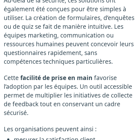
Au-delà de la sécurité, ces solutions ont
également été conçues pour être simples à
utiliser. La création de formulaires, d’enquêtes
ou de quiz se fait de manière intuitive. Les
équipes marketing, communication ou
ressources humaines peuvent concevoir leurs
questionnaires rapidement, sans
compétences techniques particulières.
Cette
facilité de prise en main
favorise
l’adoption par les équipes. Un outil accessible
permet de multiplier les initiatives de collecte
de feedback tout en conservant un cadre
sécurisé.
Les organisations peuvent ainsi :
mesurer la satisfaction client